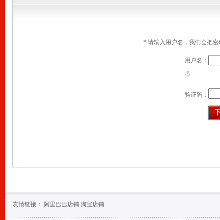
2
1
* 请输入用户名，我们会把
用户名：
名
验证码：
友情链接：
阿里巴巴店铺
淘宝店铺