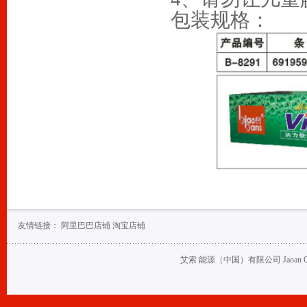
包装规格：
友情链接：
阿里巴巴店铺
淘宝店铺
艾索 能源（中国）有限公司 Jaoan Oil (