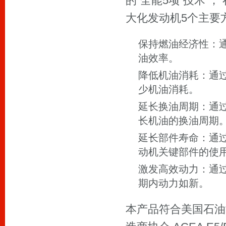
的“全能5项”技术 
保持燃油经济性：
油效率。
降低机油消耗：通
少机油消耗。
延长换油周期：通
长机油的换油周期
延长部件寿命：通
动机关键部件的使
激发高效动力：通
期内动力如新。
本产品符合美国石油协会