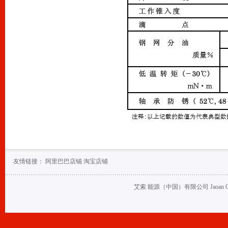
友情链接：
阿里巴巴店铺
淘宝店铺
艾索 能源（中国）有限公司 Jaoan Oil (