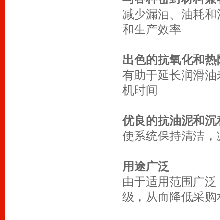
减少漏油、油耗和
和生产效率
出色的抗氧化和热
有助于延长润滑油
机时间
优良的抗油泥和沉
使系统保持清洁，
用途广泛
由于适用范围广泛
级，从而降低采购