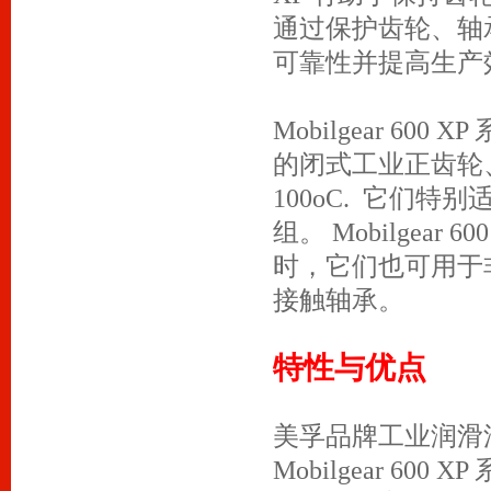
通过保护齿轮、轴承和密
可靠性并提高生产
Mobilgear 6
的闭式工业正齿轮
100oC. 它们
组。 Mobilgea
时，它们也可用于
接触轴承。
特性与优点
美孚品牌工业润滑
Mobilgear 6