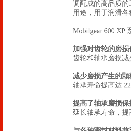
调配成的高品质的
用途，用于润滑各
Mobilgear 6
加强对齿轮的磨损
齿轮和轴承磨损减
减少磨损产生的颗
轴承寿命提高达 2
提高了轴承磨损保
延长轴承寿命，提
与各种密封材料兼