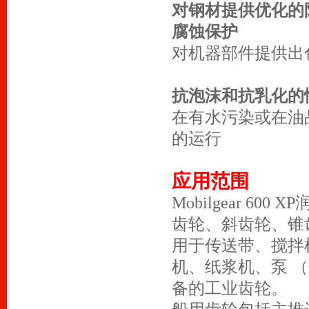
对钢材提供优化的
腐蚀保护
对机器部件提供出
抗泡沫和抗乳化的
在有水污染或在油
的运行
应用范围
Mobilgear 6
齿轮、斜齿轮、锥
用于传送带、搅拌
机、纸浆机、泵 
备的工业齿轮。