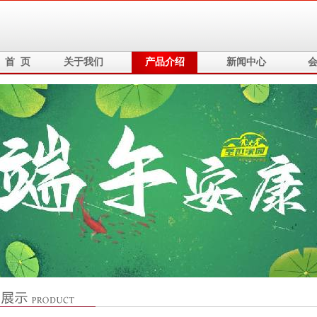
首 页
关于我们
产品介绍
新闻中心