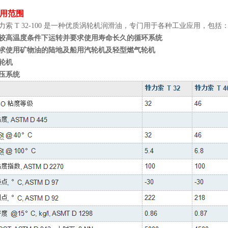
用范围
力索 T 32-100 是一种优质涡轮机润滑油，专门用于各种工业应用，包括
较高温度条件下运转并要求使用寿命长久的循环系统
求使用矿物油的陆地及船用汽轮机及轻型燃气轮机
轮机
压系统