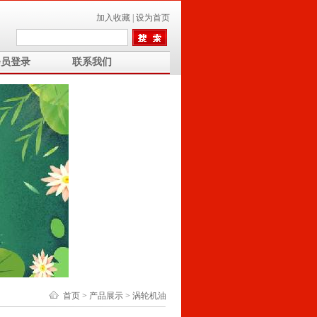
加入收藏
|
设为首页
会员登录
联系我们
首页
>
产品展示
>
涡轮机油