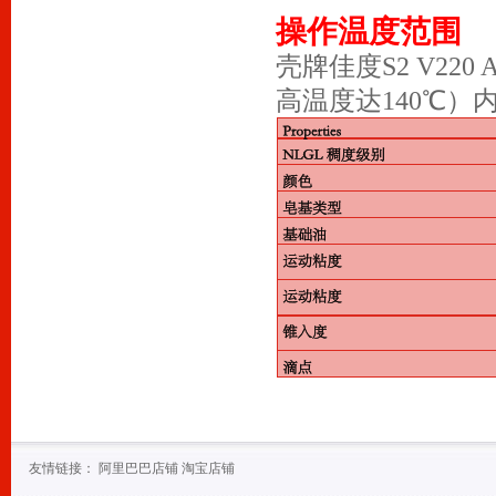
操作温度范围
壳牌佳度S2 V220
高温度达140℃
友情链接：
阿里巴巴店铺
淘宝店铺