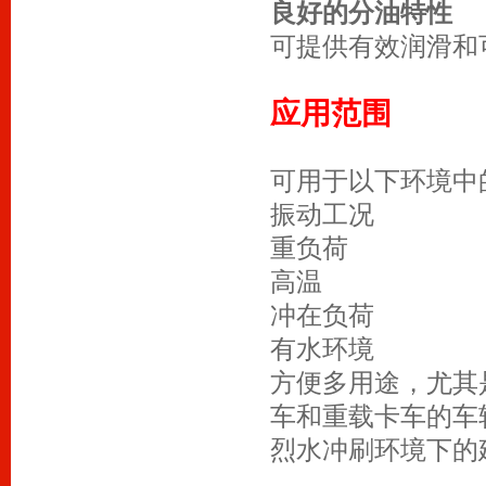
良好的分油特性
可提供有效润滑和
应用范围
可用于以下环境中
振动工况
重负荷
高温
冲在负荷
有水环境
方便多用途，尤其
车和重载卡车的车
烈水冲刷环境下的