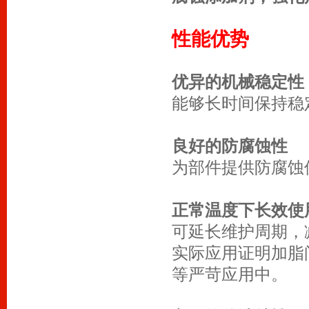
性能优势
优异的机械稳定性
能够长时间保持稳
良好的防腐蚀性
为部件提供防腐蚀
正常温度下长效使
可延长维护周期，
实际应用证明加脂间
等严苛应用中。