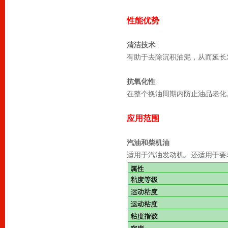
性能优势
清洁技术
有助于去除沉积油泥，从而延长
抗氧化性
在整个换油周期内防止油品老化
应用范围
汽油和柴机油
适用于汽油发动机。还适用于要求