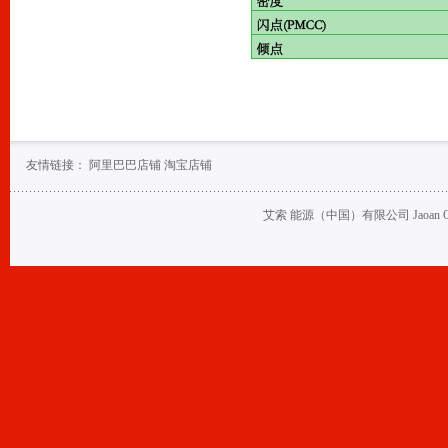
友情链接：
阿里巴巴店铺
淘宝店铺
艾索 能源（中国）有限公司 Jaoan Oil (