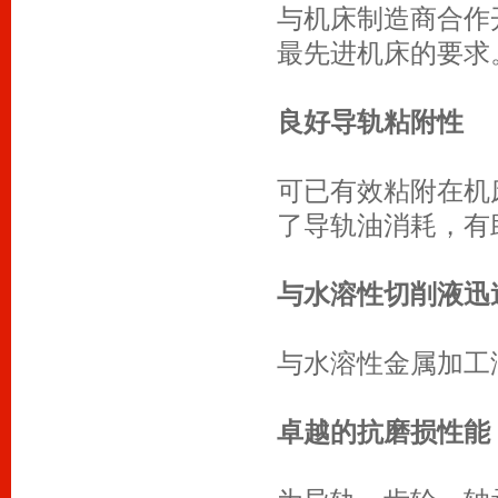
与机床制造商合作
最先进机床的要求
良好导轨粘附性
可已有效粘附在机
了导轨油消耗，有
与水溶性切削液迅
与水溶性金属加工
卓越的抗磨损性能