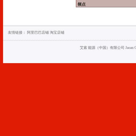
友情链接：
阿里巴巴店铺
淘宝店铺
艾索 能源（中国）有限公司 Jaoan Oil (