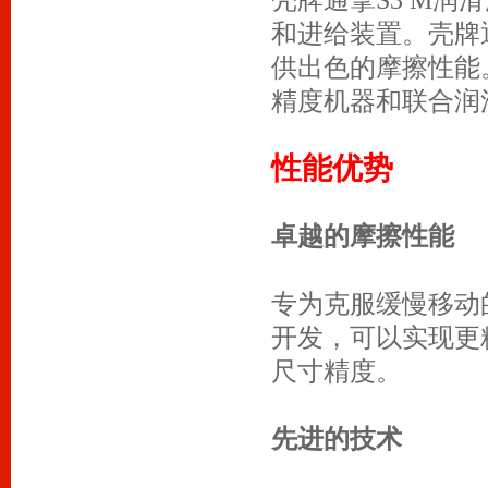
和进给装置。壳牌
供出色的摩擦性能
精度机器和联合润
性能优势
卓越的摩擦性能
专为克服缓慢移动
开发，可以实现更
尺寸精度。
先进的技术