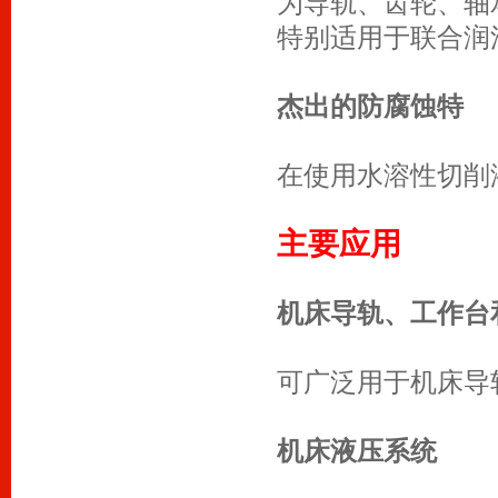
为导轨、齿轮、轴
特别适用于联合润
杰出的防腐蚀特
在使用水溶性切削
主要应用
机床导轨、工作台
可广泛用于机床导
机床液压系统