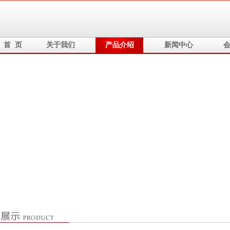
首 页
关于我们
产品介绍
新闻中心