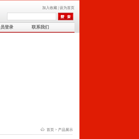
加入收藏
|
设为首页
会员登录
联系我们
首页
> 产品展示