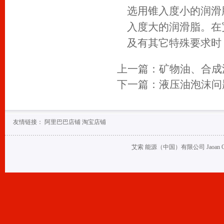
选用锥入度小的润滑
入度大的润滑脂。在
及有其它特殊要求时
上一篇：
矿物油、合成
下一篇：
液压油泡沫问
友情链接：
阿里巴巴店铺
淘宝店铺
艾索 能源（中国）有限公司 Jaoan Oil (