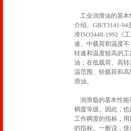
工业润滑油的基本
介绍。GB/T3141
准ISO3448-19
速、中载荷和温度不
转速和温度较高的工
油；在低载荷、高转
温范围、轻载荷和高
滑油。
润滑脂的基本性能
稠度等级。因此，也
工作稠度的指标，用
的指标。一般说，使