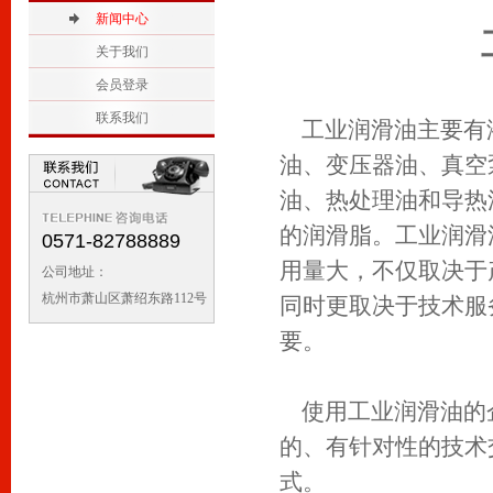
2
新闻中心
1
关于我们
会员登录
联系我们
工业润滑油主要有
油、变压器油、真空
油、热处理油和导热
的润滑脂。工业润滑
0571-82788889
用量大，不仅取决于
公司地址：
杭州市萧山区萧绍东路112号
同时更取决于技术服
要。
使用工业润滑油的
的、有针对性的技术
式。