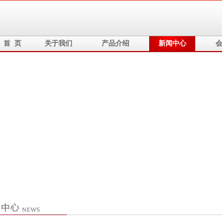
首 页
关于我们
产品介绍
新闻中心