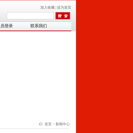
加入收藏
|
设为首页
会员登录
联系我们
首页
>
新闻中心