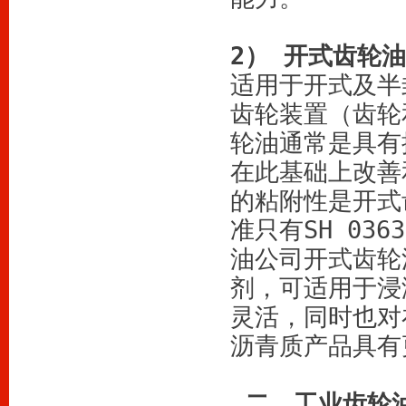
2） 开式齿轮油
适用于开式及半
齿轮装置（齿轮
轮油通常是具有
在此基础上改善
的粘附性是开式
准只有SH 03
油公司开式齿轮
剂，可适用于浸
灵活，同时也对
沥青质产品具有
 二、工业齿轮