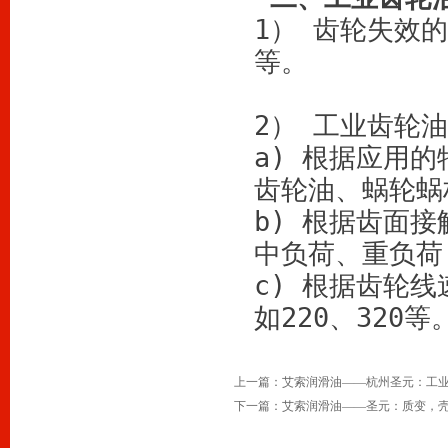
1） 齿轮失效
等。
2） 工业齿轮
a) 根据应用
齿轮油、蜗轮蜗
b) 根据齿面
中负荷、重负荷
c) 根据齿轮
如220、320等
上一篇：
艾索润滑油——杭州圣元：工
下一篇：
艾索润滑油——圣元：质变，