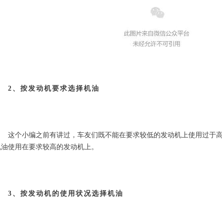
2、按发动机要求选择机油
　　这个小编之前有讲过，车友们既不能在要求较低的发动机上使用过于
机油使用在要求较高的发动机上。
3、按发动机的使用状况选择机油