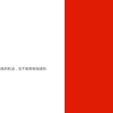
高级的机油，也不能将较低级的