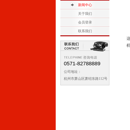
2
新闻中心
1
关于我们
会员登录
联系我们
0571-82788889
公司地址：
杭州市萧山区萧绍东路112号