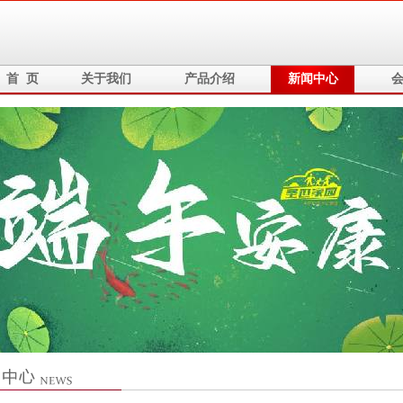
首 页
关于我们
产品介绍
新闻中心