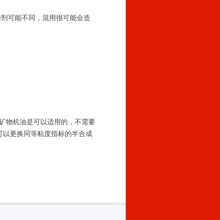
加剂可能不同，混用很可能会造
型矿物机油是可以适用的，不需要
可以更换同等粘度指标的半合成