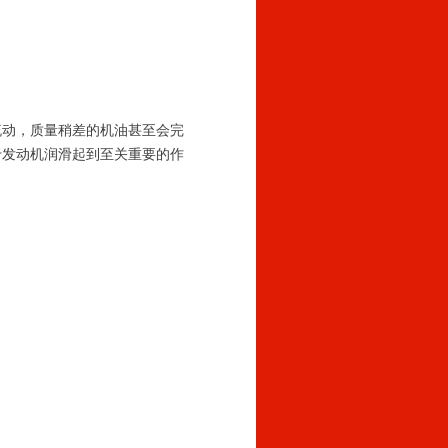
流动，质量稍差的机油甚至会完
于发动机润滑起到至关重要的作