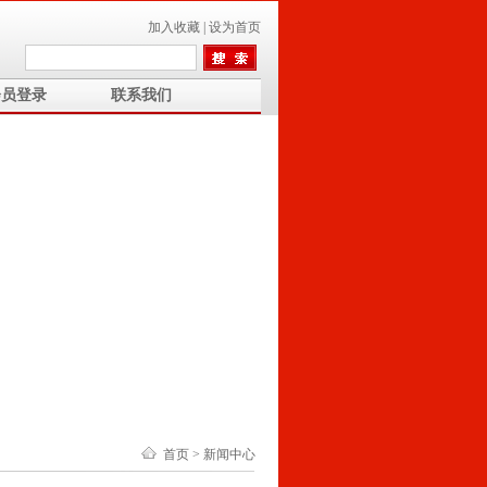
加入收藏
|
设为首页
会员登录
联系我们
首页
>
新闻中心