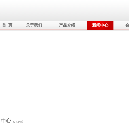
首 页
关于我们
产品介绍
新闻中心