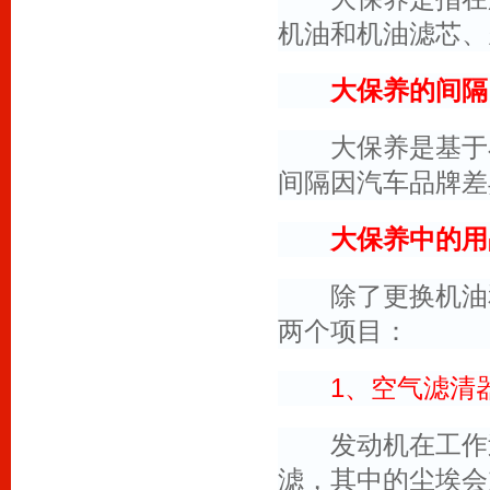
机油和机油滤芯、
大保养的间隔
大保养是基于小
间隔因汽车品牌差
大保养中的用
除了更换机油和
两个项目：
1、空气滤清
发动机在工作过
滤，其中的尘埃会