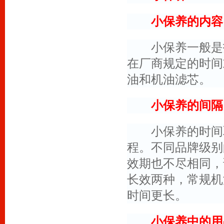
小保养的内容
小保养一般是指
在厂商规定的时间
油和机油滤芯。
小保养的间隔
小保养的时间取
程。不同品牌级别
效期也不尽相同，
长效两种，常规机
时间更长。
小保养中的用