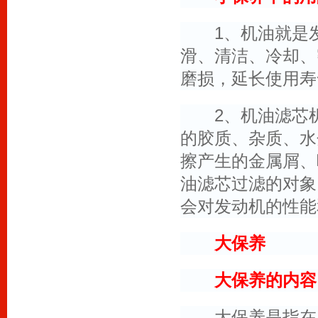
1、机油就是发
滑、清洁、冷却、
磨损，延长使用寿
2、机油滤芯机
的胶质、杂质、水
擦产生的金属屑、
油滤芯过滤的对象
会对发动机的性能
大保养
大保养的内容
大保养是指在厂