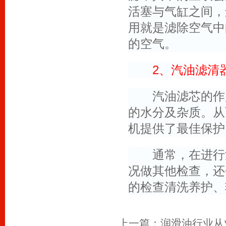
活塞与气缸之间，
用就是滤除空气中
的空气。
2、汽油滤清
汽油滤芯的作用
的水分及杂质。从
机提供了最佳保护
通常，在进行汽
况做其他检查，还
的检查清洗养护、
上一篇：
润滑油行业从