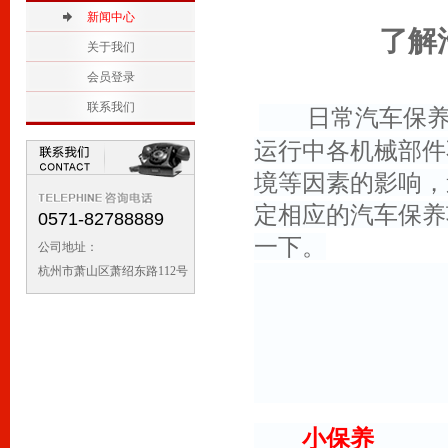
2
新闻中心
1
了解
关于我们
会员登录
联系我们
日常汽车保养项
运行中各机械部件
境等因素的影响，
定相应的汽车保养
0571-82788889
一下。
公司地址：
杭州市萧山区萧绍东路112号
小保养