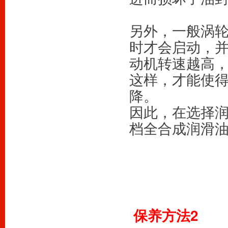
另外，一般涡轮
时才会启动，并
动机转速越高
这样，才能使
降。
因此，在选择
档全合成润滑
 保养方法2