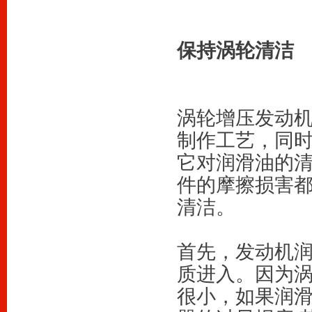
保持涡轮清洁
涡轮增压发动
制作工艺，同
它对润滑油的
件的摩擦损害
清洁。
首先，发动机
质进入。因为
很小，如果润