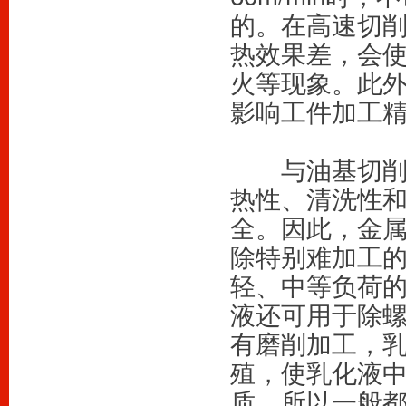
的。在高速切
热效果差，会
火等现象。此
影响工件加工
　　与油基切
热性、清洗性
全。因此，金
除特别难加工
轻、中等负荷
液还可用于除
有磨削加工，
殖，使乳化液
质，所以一般