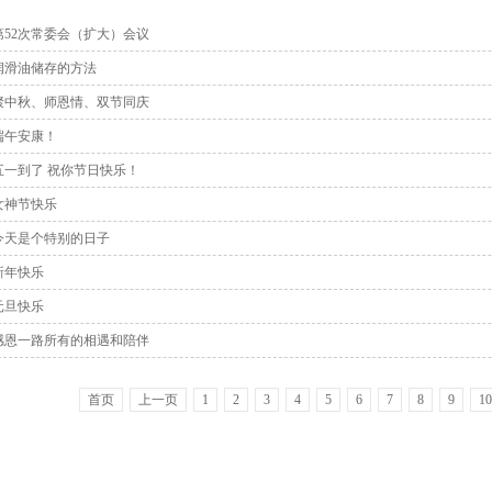
第52次常委会（扩大）会议
润滑油储存的方法
聚中秋、师恩情、双节同庆
端午安康！
五一‬到了‬ 祝你节日快乐！
女神节快乐
今天是个特别的日子
新年快乐
元旦快乐
感恩一路所有的相遇和陪伴
首页
上一页
1
2
3
4
5
6
7
8
9
10