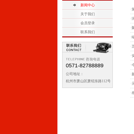
2
新闻中心
1
·
关于我们
·
会员登录
·
联系我们
·
·
·
0571-82788889
·
公司地址：
·
杭州市萧山区萧绍东路112号
·
·