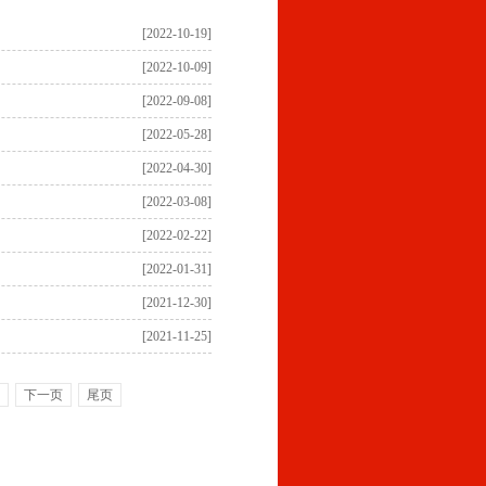
[2022-10-19]
[2022-10-09]
[2022-09-08]
[2022-05-28]
[2022-04-30]
[2022-03-08]
[2022-02-22]
[2022-01-31]
[2021-12-30]
[2021-11-25]
下一页
尾页