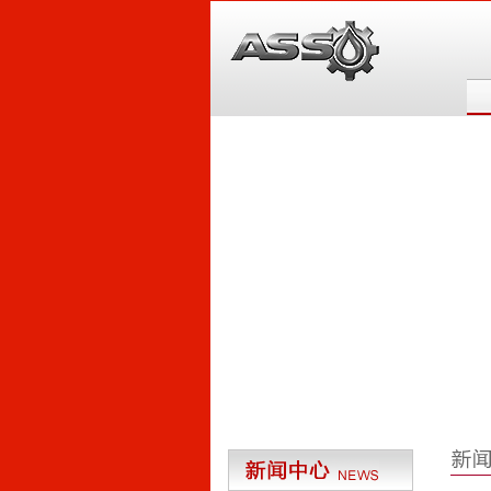
6
5
4
3